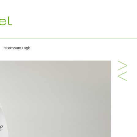
impressum / agb